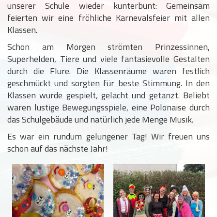
unserer Schule wieder kunterbunt: Gemeinsam
feierten wir eine fröhliche Karnevalsfeier mit allen
Klassen.
Schon am Morgen strömten Prinzessinnen,
Superhelden, Tiere und viele fantasievolle Gestalten
durch die Flure. Die Klassenräume waren festlich
geschmückt und sorgten für beste Stimmung. In den
Klassen wurde gespielt, gelacht und getanzt. Beliebt
waren lustige Bewegungsspiele, eine Polonaise durch
das Schulgebäude und natürlich jede Menge Musik.
Es war ein rundum gelungener Tag! Wir freuen uns
schon auf das nächste Jahr!