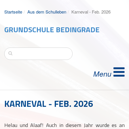
Startseite
Aus dem Schulleben
Karneval - Feb. 2026
GRUNDSCHULE BEDINGRADE
KARNEVAL - FEB. 2026
Helau und Alaaf! Auch in diesem Jahr wurde es an