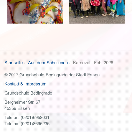
Startseite
Aus dem Schulleben
Karneval - Feb. 2026
© 2017 Grundschule-Bedingrade der Stadt Essen
Kontakt & Impressum
Grundschule Bedingrade
Bergheimer Str. 67
45359 Essen
Telefon: (0201)6958031
Telefax: (0201)8696235