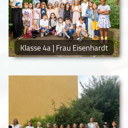
Klasse 4a | Frau Eisenhardt