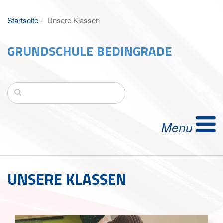
Startseite
Unsere Klassen
GRUNDSCHULE BEDINGRADE
UNSERE KLASSEN