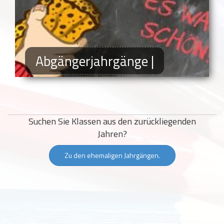
Abgängerjahrgänge |
Suchen Sie Klassen aus den zurückliegenden
Jahren?
Zu den ehemaligen Jahrgängen.