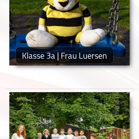
Klasse 3a | Frau Luersen