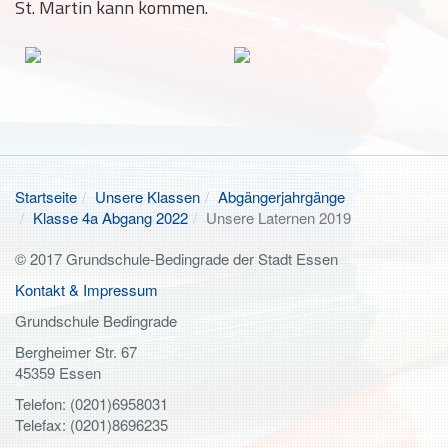
St. Martin kann kommen.
Startseite
Unsere Klassen
Abgängerjahrgänge
Klasse 4a Abgang 2022
Unsere Laternen 2019
© 2017 Grundschule-Bedingrade der Stadt Essen
Kontakt & Impressum
Grundschule Bedingrade
Bergheimer Str. 67
45359 Essen
Telefon: (0201)6958031
Telefax: (0201)8696235