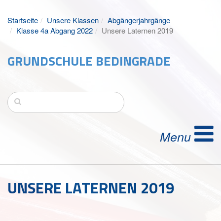
Startseite
Unsere Klassen
Abgängerjahrgänge
Klasse 4a Abgang 2022
Unsere Laternen 2019
GRUNDSCHULE BEDINGRADE
UNSERE LATERNEN 2019