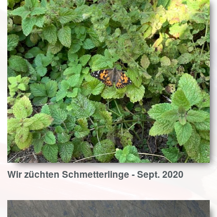
Wir züchten Schmetterlinge - Sept. 2020