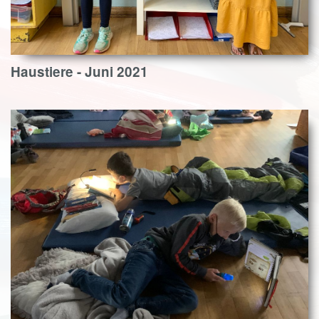
Haustiere - Juni 2021