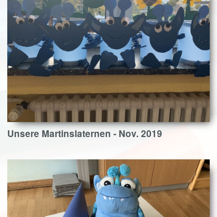
Unsere Martinslaternen - Nov. 2019