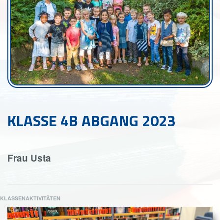
KLASSE 4B ABGANG 2023
Frau Usta
KLASSENAKTIVITÄTEN