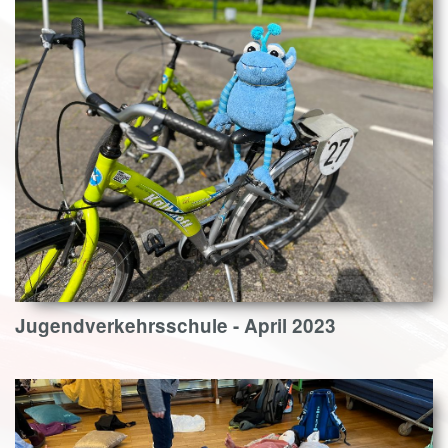
Jugendverkehrsschule - April 2023