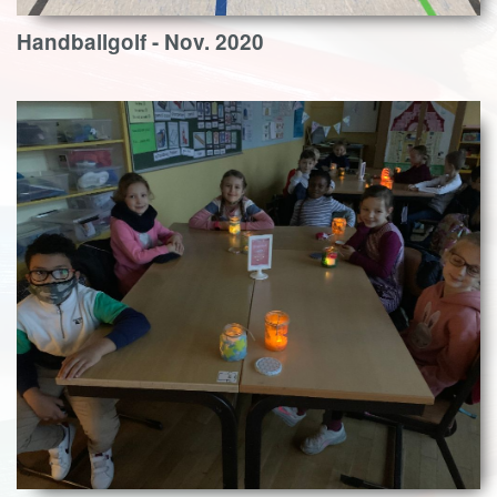
Handballgolf - Nov. 2020