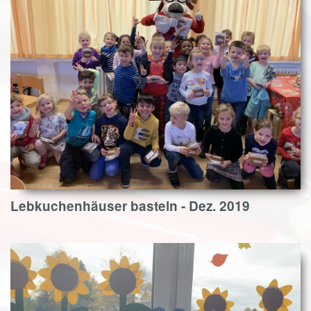
Lebkuchenhäuser basteln - Dez. 2019