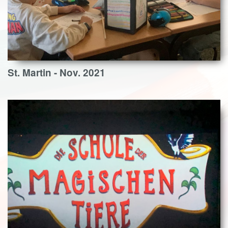
St. Martin - Nov. 2021