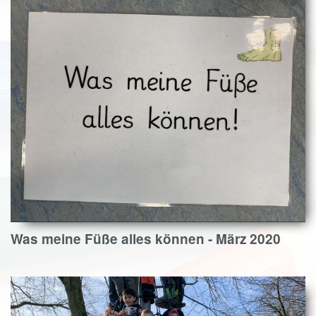
Was meine Füße alles können - März 2020