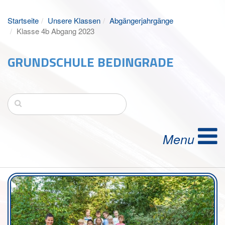
Startseite
Unsere Klassen
Abgängerjahrgänge
Klasse 4b Abgang 2023
GRUNDSCHULE BEDINGRADE