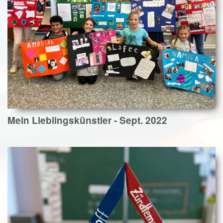
Mein Lieblingskünstler - Sept. 2022