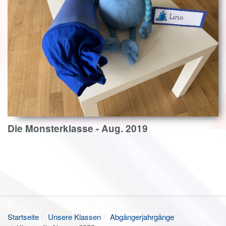
Die Monsterklasse - Aug. 2019
Startseite
Unsere Klassen
Abgängerjahrgänge