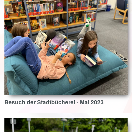
Besuch der Stadtbücherei - Mai 2023