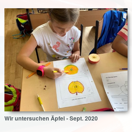
Wir untersuchen Äpfel - Sept. 2020