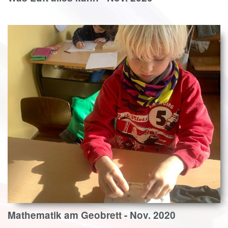
Mathematik am Geobrett - Nov. 2020