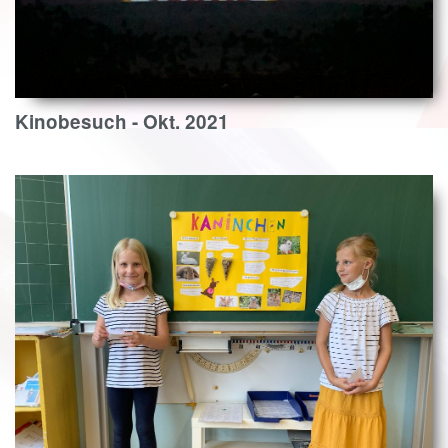
Kinobesuch - Okt. 2021