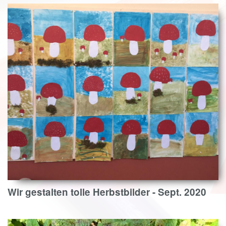
Wir gestalten tolle Herbstbilder - Sept. 2020