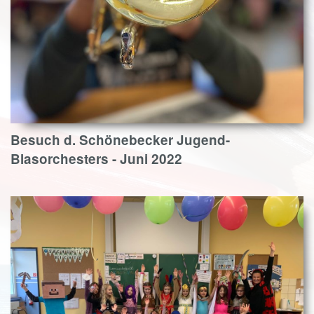
Besuch d. Schönebecker Jugend-
Blasorchesters - Juni 2022