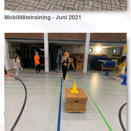
Mobilitätstraining - Juni 2021