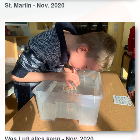
St. Martin - Nov. 2020
Was Luft alles kann - Nov. 2020