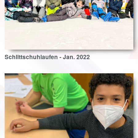
Schlittschuhlaufen - Jan. 2022