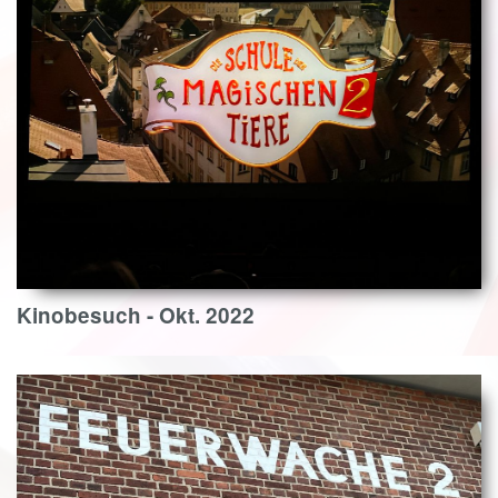
Kinobesuch - Okt. 2022