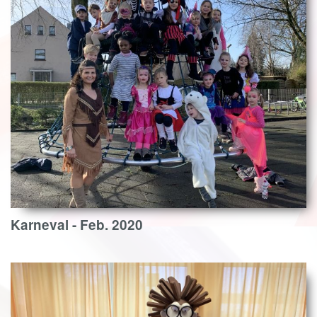
Karneval - Feb. 2020