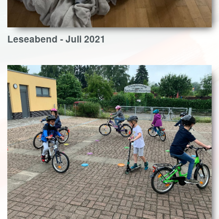
Leseabend - Juli 2021