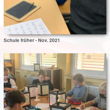
Schule früher - Nov. 2021