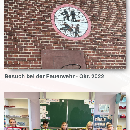
Besuch bei der Feuerwehr - Okt. 2022