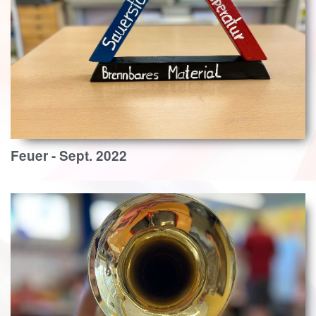
Feuer - Sept. 2022