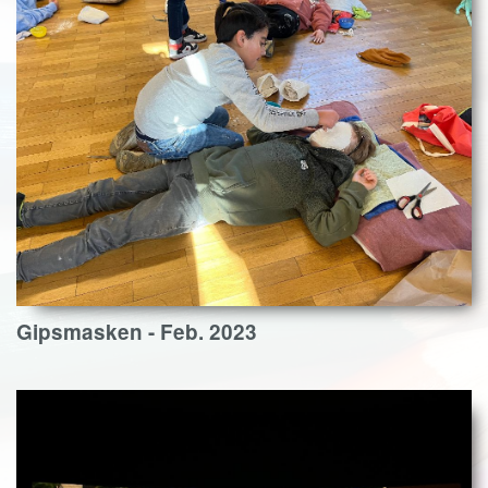
Gipsmasken - Feb. 2023