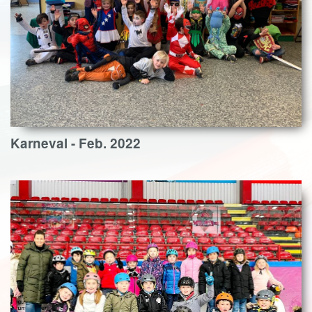
Karneval - Feb. 2022