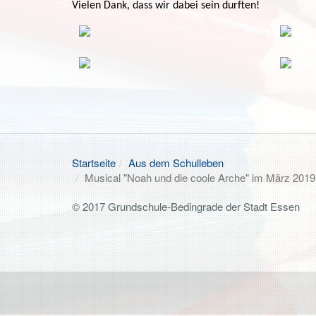
Vielen Dank, dass wir dabei sein durften!
Startseite
Aus dem Schulleben
Musical "Noah und die coole Arche" im März 2019
© 2017 Grundschule-Bedingrade der Stadt Essen