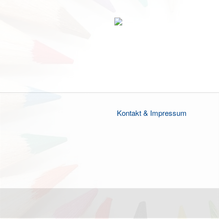
Kontakt & Impressum