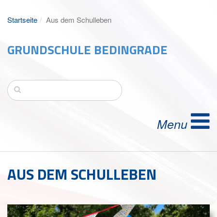
Startseite
Aus dem Schulleben
GRUNDSCHULE BEDINGRADE
AUS DEM SCHULLEBEN