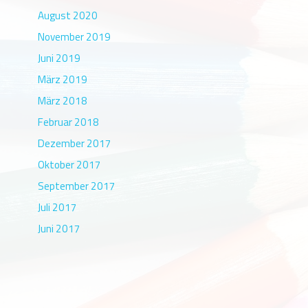
August 2020
November 2019
Juni 2019
März 2019
März 2018
Februar 2018
Dezember 2017
Oktober 2017
September 2017
Juli 2017
Juni 2017