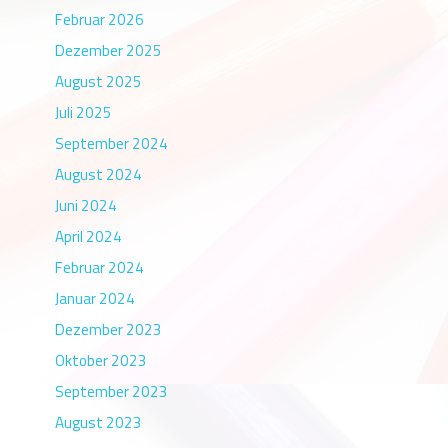
Februar 2026
Dezember 2025
August 2025
Juli 2025
September 2024
August 2024
Juni 2024
April 2024
Februar 2024
Januar 2024
Dezember 2023
Oktober 2023
September 2023
August 2023