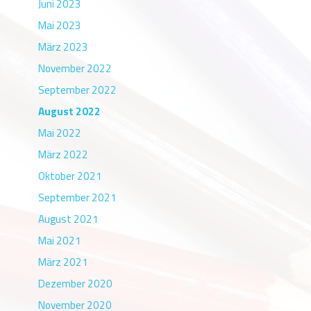
Juni 2023
Mai 2023
März 2023
November 2022
September 2022
August 2022
Mai 2022
März 2022
Oktober 2021
September 2021
August 2021
Mai 2021
März 2021
Dezember 2020
November 2020