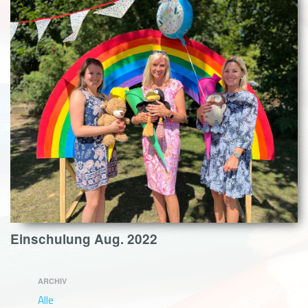
Einschulung Aug. 2022
ARCHIV
Alle